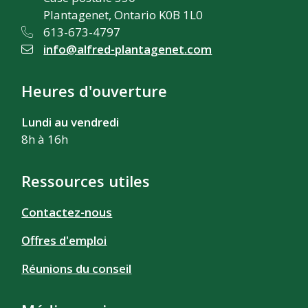
Plantagenet, Ontario K0B 1L0
613-673-4797
info@alfred-plantagenet.com
Heures d'ouverture
Lundi au vendredi
8h à 16h
Ressources utiles
Contactez-nous
Offres d'emploi
Réunions du conseil