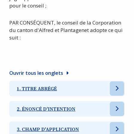
pour le conseil ;
PAR CONSÉQUENT, le conseil de la Corporation
du canton d'Alfred et Plantagenet adopte ce qui
suit :
Ouvrir tous les onglets
1. TITRE ABRÉGÉ
2. ÉNONCÉ D'INTENTION
3. CHAMP D'APPLICATION