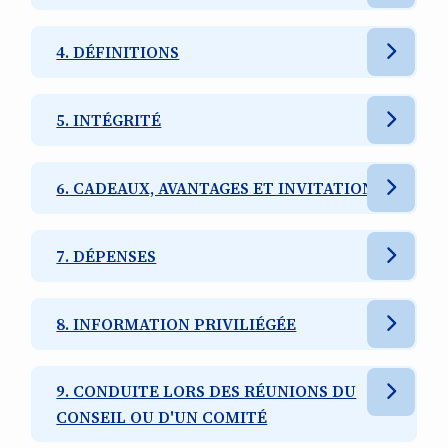
4. DÉFINITIONS
5. INTÉGRITÉ
6. CADEAUX, AVANTAGES ET INVITATIONS
7. DÉPENSES
8. INFORMATION PRIVILIÉGÉE
9. CONDUITE LORS DES RÉUNIONS DU
CONSEIL OU D'UN COMITÉ