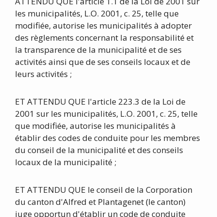
ATTENDU QUE l'article 1.1 de la Loi de 2001 sur
les municipalités, L.O. 2001, c. 25, telle que
modifiée, autorise les municipalités à adopter
des règlements concernant la responsabilité et
la transparence de la municipalité et de ses
activités ainsi que de ses conseils locaux et de
leurs activités ;
ET ATTENDU QUE l'article 223.3 de la Loi de
2001 sur les municipalités, L.O. 2001, c. 25, telle
que modifiée, autorise les municipalités à
établir des codes de conduite pour les membres
du conseil de la municipalité et des conseils
locaux de la municipalité ;
ET ATTENDU QUE le conseil de la Corporation
du canton d'Alfred et Plantagenet (le canton)
juge opportun d'établir un code de conduite