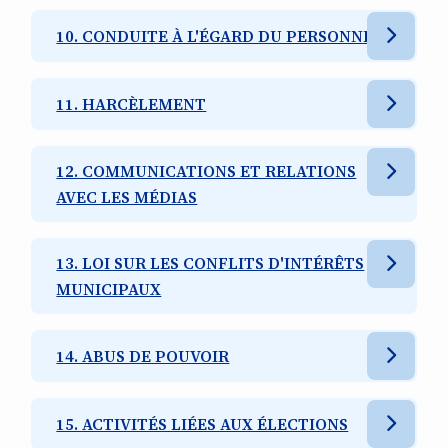
10. CONDUITE À L'ÉGARD DU PERSONNEL
11. HARCÈLEMENT
12. COMMUNICATIONS ET RELATIONS
AVEC LES MÉDIAS
13. LOI SUR LES CONFLITS D'INTÉRÊTS
MUNICIPAUX
14. ABUS DE POUVOIR
15. ACTIVITÉS LIÉES AUX ÉLECTIONS