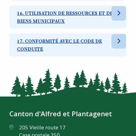
16. UTILISATION DE RESSOURCES ET DE
BIENS MUNICIPAUX
17. CONFORMITÉ AVEC LE CODE DE
CONDUITE
Canton d'Alfred et Plantagenet
205 Vieille route 17
Case postale 350