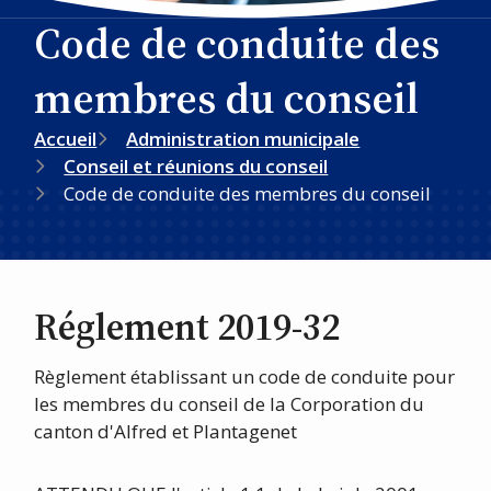
Code de conduite des
membres du conseil
Fil
Accueil
Administration municipale
Conseil et réunions du conseil
d'Ariane
Code de conduite des membres du conseil
Réglement 2019-32
Règlement établissant un code de conduite pour
les membres du conseil de la Corporation du
canton d'Alfred et Plantagenet