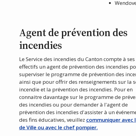
Wendove
Agent de prévention des
incendies
Le Service des incendies du Canton compte à ses
effectifs un agent de prévention des incendies p
superviser le programme de prévention des ince
ainsi que pour offrir des renseignements sur la s
incendie et la prévention des incendies. Pour en
connaitre davantage sur le programme de préve
des incendies ou pour demander à l'agent de
prévention des incendies d'assister à un événem
des fins éducatives, veuillez
communiquer avec l
de Ville ou avec le chef pompier.