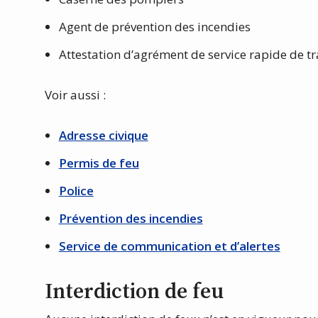
Agent de prévention des incendies
Attestation d’agrément de service rapide de t
Voir aussi :
Adresse civique
Permis de feu
Police
Prévention des incendies
Service de communication et d’alertes
Interdiction de feu