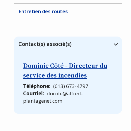
Entretien des routes
Contact(s) associé(s)
Dominic Côté - Directeur du
service des incendies
Téléphone
(613) 673-4797
Courriel
docote@alfred-
plantagenet.com