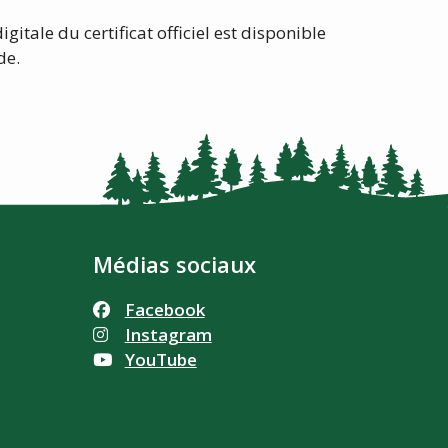
gitale du certificat officiel est disponible
de.
Médias sociaux
Facebook
Instagram
YouTube