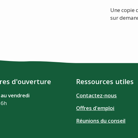
Une copie di
sur deman
res d'ouverture
Ressources utiles
 au vendredi
Contactez-nous
16h
Offres d'emploi
Réunions du conseil