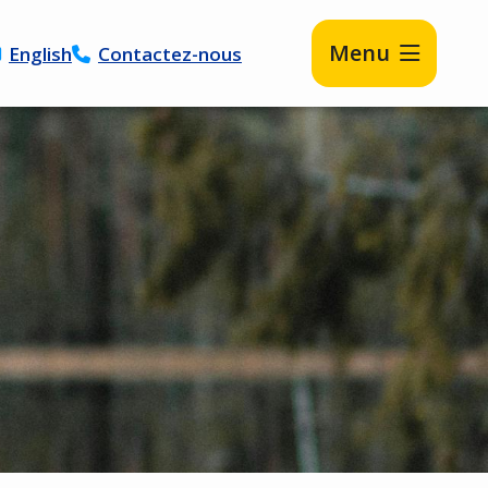
Menu
English
Contactez-nous