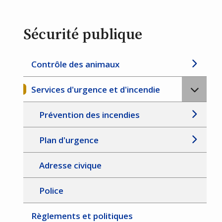
Sécurité publique
Contrôle des animaux
Services d'urgence et d'incendie
Prévention des incendies
Plan d'urgence
Adresse civique
Police
Règlements et politiques