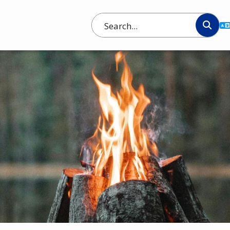
Search