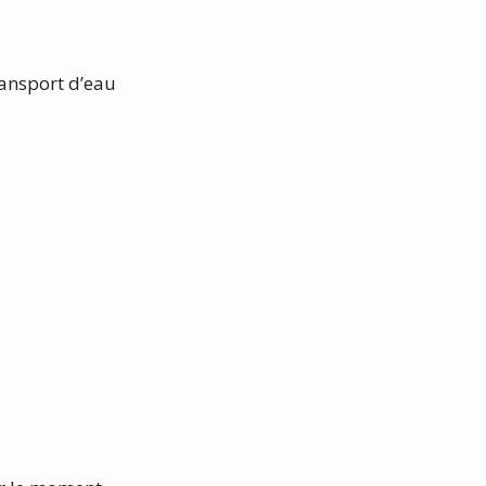
ransport d’eau