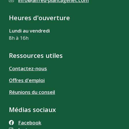
info@alfred-plantagenet.com
Heures d'ouverture
Lundi au vendredi
8h à 16h
Ressources utiles
Contactez-nous
Offres d'emploi
Réunions du conseil
Médias sociaux
Facebook