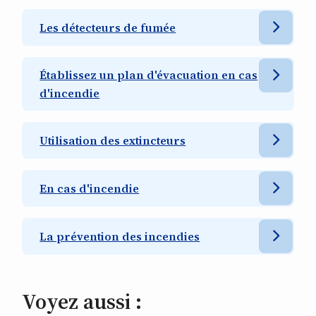
Les détecteurs de fumée
Établissez un plan d'évacuation en cas
d'incendie
Utilisation des extincteurs
En cas d'incendie
La prévention des incendies
Voyez aussi :