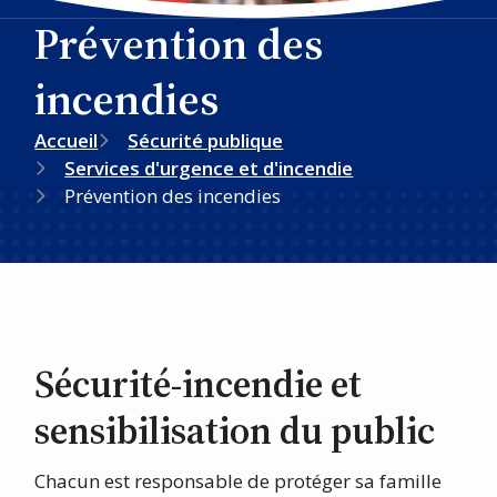
Prévention des
incendies
Fil
Accueil
Sécurité publique
Services d'urgence et d'incendie
d'Ariane
Prévention des incendies
Sécurité-incendie et
sensibilisation du public
Chacun est responsable de protéger sa famille