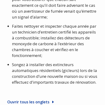
exactement ce qu’il doit faire advenant le cas
où un avertisseur de fumée venait qu’émettre
un signal d’alarme;
Faites nettoyer et inspecter chaque année par
un technicien d’entretien certifié les appareils
à combustible; installez des détecteurs de
monoxyde de carbone à l’extérieur des
chambres à coucher et vérifiez-en le
fonctionnement;
Songez à installer des extincteurs
automatiques résidentiels (gicleurs) lors de la
construction d’une nouvelle maison ou si vous
effectuez d’importants travaux de rénovation.
Ouvrir tous les onglets