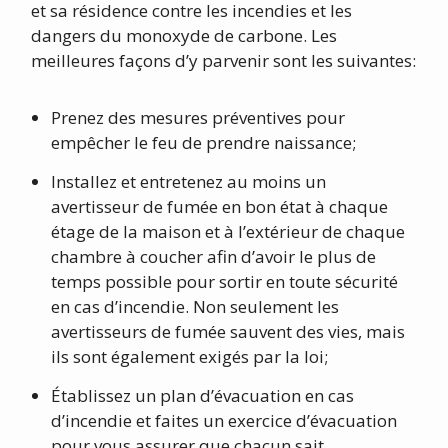
et sa résidence contre les incendies et les
dangers du monoxyde de carbone. Les
meilleures façons d’y parvenir sont les suivantes:
Prenez des mesures préventives pour
empêcher le feu de prendre naissance;
Installez et entretenez au moins un
avertisseur de fumée en bon état à chaque
étage de la maison et à l’extérieur de chaque
chambre à coucher afin d’avoir le plus de
temps possible pour sortir en toute sécurité
en cas d’incendie. Non seulement les
avertisseurs de fumée sauvent des vies, mais
ils sont également exigés par la loi;
Établissez un plan d’évacuation en cas
d’incendie et faites un exercice d’évacuation
pour vous assurer que chacun sait